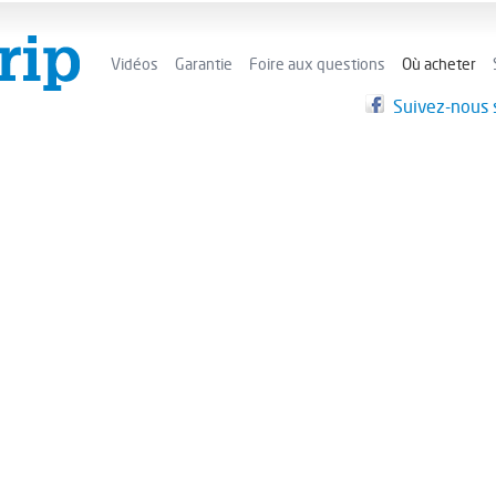
Vidéos
Garantie
Foire aux questions
Où acheter
Suivez-nous s