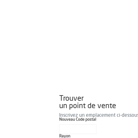
Trouver
un point de vente
Inscrivez un emplacement ci-dessou
Nouveau Code postal
Rayon