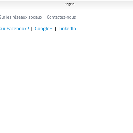
English
Sur les réseaux sociaux
Contactez-nous
ur Facebook !
|
Google+
|
LinkedIn